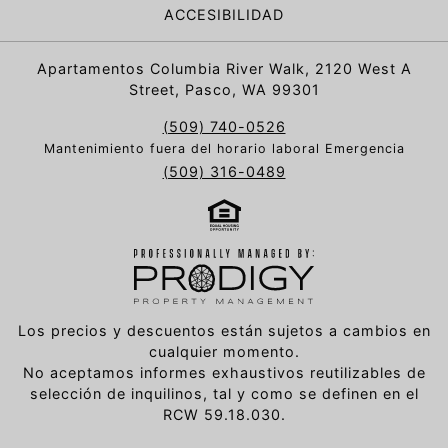
ACCESIBILIDAD
Apartamentos Columbia River Walk, 2120 West A
Street, Pasco, WA 99301
(509) 740-0526
Mantenimiento fuera del horario laboral Emergencia
(509) 316-0489
Los precios y descuentos están sujetos a cambios en
cualquier momento.
No aceptamos informes exhaustivos reutilizables de
selección de inquilinos, tal y como se definen en el
RCW 59.18.030.