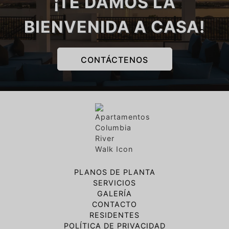
¡TE DAMOS LA
BIENVENIDA A CASA!
CONTÁCTENOS
PLANOS DE PLANTA
SERVICIOS
GALERÍA
CONTACTO
RESIDENTES
POLÍTICA DE PRIVACIDAD