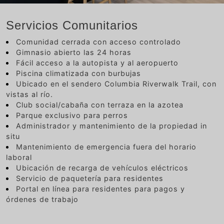
Servicios Comunitarios
Comunidad cerrada con acceso controlado
Gimnasio abierto las 24 horas
Fácil acceso a la autopista y al aeropuerto
Piscina climatizada con burbujas
Ubicado en el sendero Columbia Riverwalk Trail, con
vistas al río.
Club social/cabaña con terraza en la azotea
Parque exclusivo para perros
Administrador y mantenimiento de la propiedad in
situ
Mantenimiento de emergencia fuera del horario
laboral
Ubicación de recarga de vehículos eléctricos
Servicio de paquetería para residentes
Portal en línea para residentes para pagos y
órdenes de trabajo