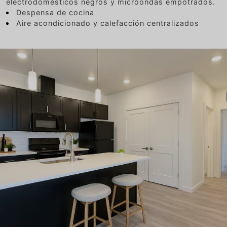
electrodomésticos negros y microondas empotrados.
Despensa de cocina
Aire acondicionado y calefacción centralizados