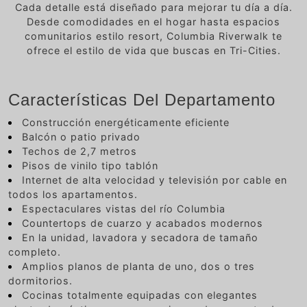
Cada detalle está diseñado para mejorar tu día a día.
Desde comodidades en el hogar hasta espacios
comunitarios estilo resort, Columbia Riverwalk te
ofrece el estilo de vida que buscas en Tri-Cities.
Características Del Departamento
Construcción energéticamente eficiente
Balcón o patio privado
Techos de 2,7 metros
Pisos de vinilo tipo tablón
Internet de alta velocidad y televisión por cable en
todos los apartamentos.
Espectaculares vistas del río Columbia
Countertops de cuarzo y acabados modernos
En la unidad, lavadora y secadora de tamaño
completo.
Amplios planos de planta de uno, dos o tres
dormitorios.
Cocinas totalmente equipadas con elegantes